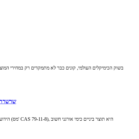
בשוק הכימיקלים העולמי, קונים כבר לא מתמקדים רק במחירי המוצרים
שרשרת א